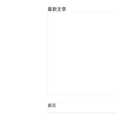
最新文章
留言