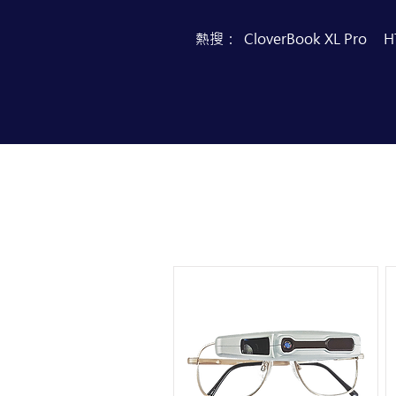
熱搜：
CloverBook XL Pro
H
首頁
產品目錄