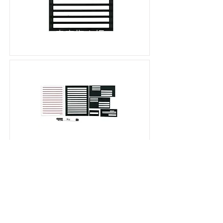
書寫指南板
寫作指南組