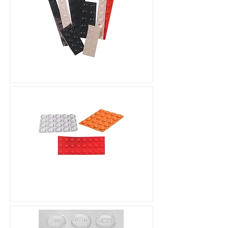
凸點定位標籤（80個）
凸點定位標籤（64個）