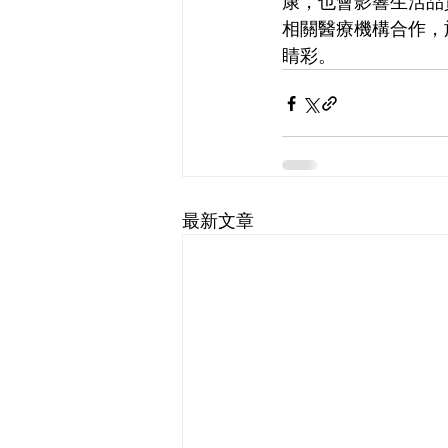
康，也會影響生活品
相關醫療機構合作，
睛彩。
最新文章