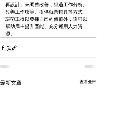
再設計」來調整改善，經過工作分析、
改善工作環境、提供就業輔具等方式，
讓勞工得以發揮自己的價值外，還可以
幫助雇主提升產能、充分運用人力資
源。
查看全部
最新文章