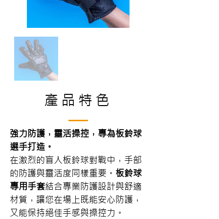
產品特色
強力防護，靈活操控，專為板鈴球
選手打造。
在激烈的盲人板鈴球對戰中，手部
的防護與靈活度同樣重要。
板鈴球
專用手套
結合專業防護設計與舒適
材質，讓您在場上既能安心防護，
又能保持絕佳手感與操控力。