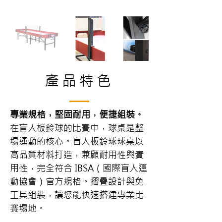
產品特色
專業規格，堅固耐用，便捷組裝。
在盲人板鈴球的比賽中，球桌是整
場運動的核心。盲人板鈴球球桌以
高品質材料打造，兼顧耐用性與實
用性，完全符合 IBSA（國際盲人運
動協會）官方規格。摺疊設計與免
工具組裝，讓您能快速搭建專業比
賽場地。