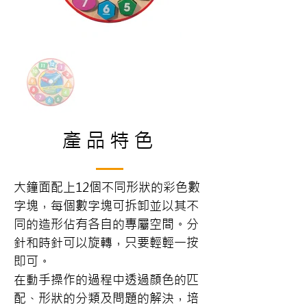
產品特色
大鐘面配上12個不同形狀的彩色數
字塊，每個數字塊可拆卸並以其不
同的造形佔有各自的專屬空間。分
針和時針可以旋轉，只要輕輕一按
即可。
在動手操作的過程中透過顏色的匹
配、形狀的分類及問題的解決，培