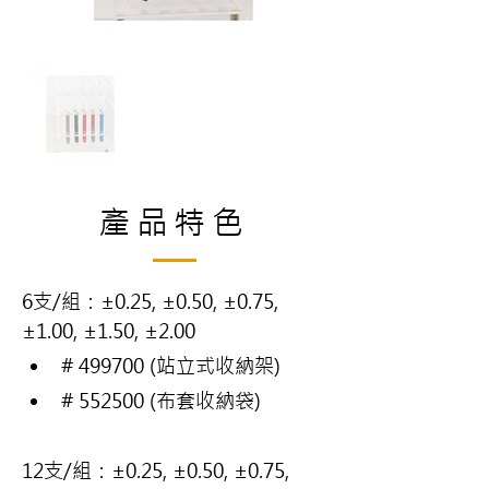
產品特色
6支/組：±0.25, ±0.50, ±0.75, 
±1.00, ±1.50, ±2.00
# 499700 (站立式收納架)
# 552500 (布套收納袋)
12支/組：±0.25, ±0.50, ±0.75, 