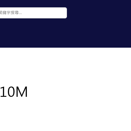
聯絡我們
部落格
10M