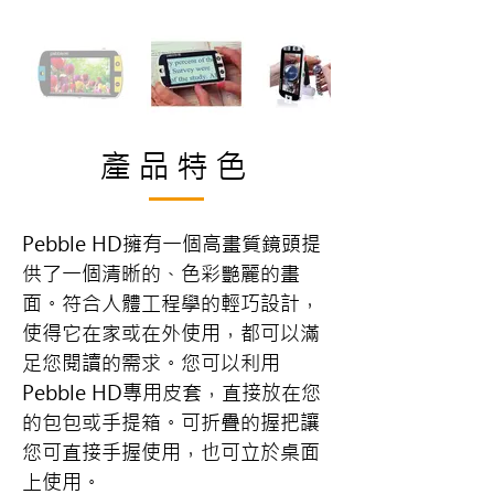
產品特色
Pebble HD擁有一個高畫質鏡頭提
供了一個清晰的、色彩艷麗的畫
面。符合人體工程學的輕巧設計，
使得它在家或在外使用，都可以滿
足您閱讀的需求。您可以利用
Pebble HD專用皮套，直接放在您
的包包或手提箱。可折疊的握把讓
您可直接手握使用，也可立於桌面
上使用。