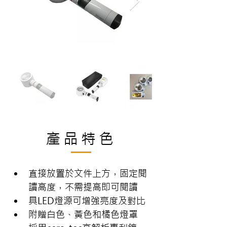
產品特色
直接放置於文件上方，固定閱
讀高度，不需提高即可閱讀
具LED燈源可增強亮度及對比
附贈白色、黃色和橘色燈罩