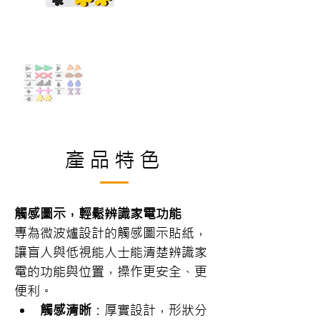
產品特色
觸感圖示，輕鬆辨識家電功能
專為微波爐設計的觸感圖示貼紙，
讓盲人與低視能人士能清楚辨識家
電的功能與位置，操作更安全、更
便利。
觸感清晰
：厚實設計，形狀分