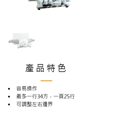
產品特色
容易操作
最多一行34方，一頁25行
可調整左右邊界