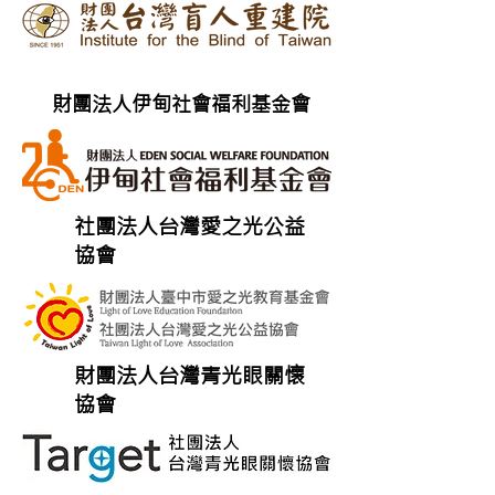
財團法人伊甸社會福利基金會
社團法人台灣愛之光公益
協會
財團法人台灣青光眼關懷
協會